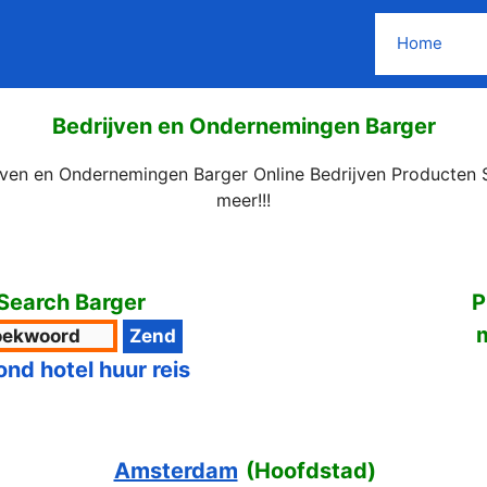
Home
Bedrijven en Ondernemingen Barger
jven en Ondernemingen Barger Online Bedrijven Producten 
meer!!!
Search Barger
P
ond hotel huur reis
Amsterdam
(
Hoofdstad
)