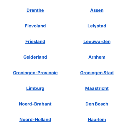
Drenthe
Assen
Flevoland
Lelystad
Friesland
Leeuwarden
Gelderland
Arnhem
Groningen-Provincie
Groningen Stad
Limburg
Maastricht
Noord-Brabant
Den Bosch
Noord-Holland
Haarlem