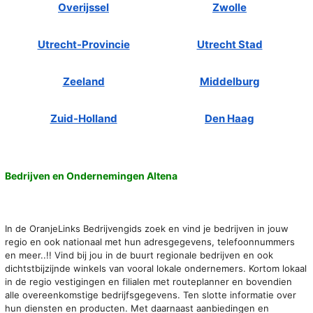
Overijssel
Zwolle
Utrecht-Provincie
Utrecht Stad
Zeeland
Middelburg
Zuid-Holland
Den Haag
Bedrijven en Ondernemingen Altena
In de OranjeLinks Bedrijvengids zoek en vind je bedrijven in jouw
regio en ook nationaal met hun adresgegevens, telefoonnummers
en meer..!! Vind bij jou in de buurt regionale bedrijven en ook
dichtstbijzijnde winkels van vooral lokale ondernemers. Kortom lokaal
in de regio vestigingen en filialen met routeplanner en bovendien
alle overeenkomstige bedrijfsgegevens. Ten slotte informatie over
hun diensten en producten. Met daarnaast aanbiedingen en