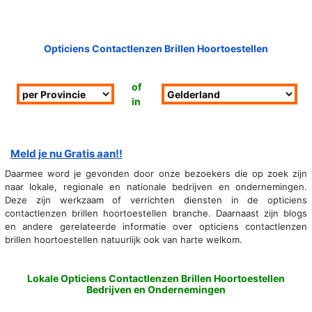
Opticiens Contactlenzen Brillen Hoortoestellen
of
in
Meld je nu Gratis aan!!
Daarmee word je gevonden door onze bezoekers die op zoek zijn
naar lokale, regionale en nationale bedrijven en ondernemingen.
Deze zijn werkzaam of verrichten diensten in de opticiens
contactlenzen brillen hoortoestellen branche. Daarnaast zijn blogs
en andere gerelateerde informatie over opticiens contactlenzen
brillen hoortoestellen natuurlijk ook van harte welkom.
Lokale Opticiens Contactlenzen Brillen Hoortoestellen
Bedrijven en Ondernemingen