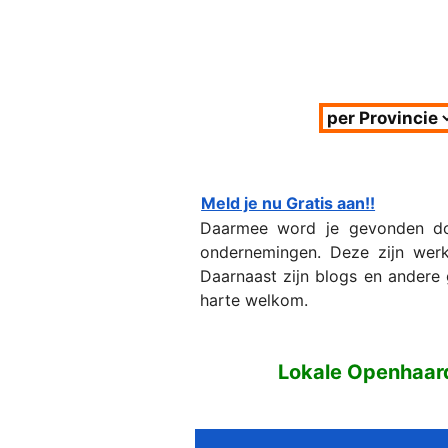
Meld je nu Gratis aan!!
Daarmee word je gevonden doo
ondernemingen. Deze zijn werk
Daarnaast zijn blogs en andere 
harte welkom.
Lokale Openhaar