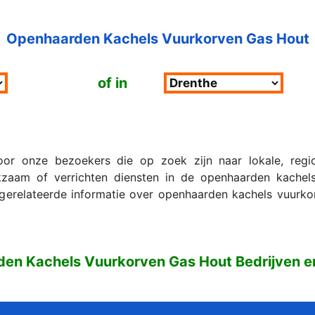
Openhaarden Kachels Vuurkorven Gas Hout
of in
r onze bezoekers die op zoek zijn naar lokale, region
zaam of verrichten diensten in de openhaarden kachel
gerelateerde informatie over openhaarden kachels vuurko
den Kachels Vuurkorven Gas Hout Bedrijven 