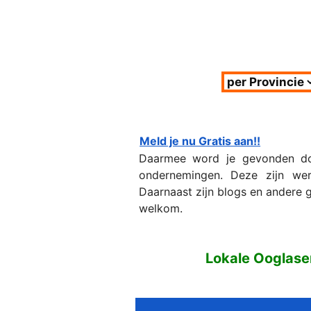
Meld je nu Gratis aan!!
Daarmee word je gevonden doo
ondernemingen. Deze zijn werk
Daarnaast zijn blogs en andere g
welkom.
Lokale Ooglase