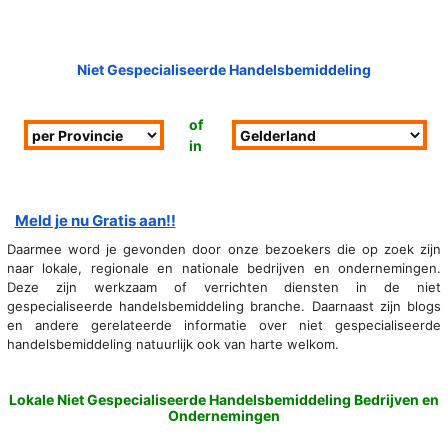
Niet Gespecialiseerde Handelsbemiddeling
of
in
Meld je nu Gratis aan!!
Daarmee word je gevonden door onze bezoekers die op zoek zijn
naar lokale, regionale en nationale bedrijven en ondernemingen.
Deze zijn werkzaam of verrichten diensten in de niet
gespecialiseerde handelsbemiddeling branche. Daarnaast zijn blogs
en andere gerelateerde informatie over niet gespecialiseerde
handelsbemiddeling natuurlijk ook van harte welkom.
Lokale Niet Gespecialiseerde Handelsbemiddeling Bedrijven en
Ondernemingen