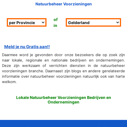
Natuurbeheer Voorzieningen
of
in
Meld je nu Gratis aan!!
Daarmee word je gevonden door onze bezoekers die op zoek zijn
naar lokale, regionale en nationale bedrijven en ondernemingen.
Deze zijn werkzaam of verrichten diensten in de natuurbeheer
voorzieningen branche. Daarnaast zijn blogs en andere gerelateerde
informatie over natuurbeheer voorzieningen natuurlijk ook van harte
welkom.
Lokale Natuurbeheer Voorzieningen Bedrijven en
Ondernemingen