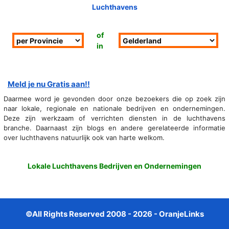
Luchthavens
of
in
Meld je nu Gratis aan!!
Daarmee word je gevonden door onze bezoekers die op zoek zijn
naar lokale, regionale en nationale bedrijven en ondernemingen.
Deze zijn werkzaam of verrichten diensten in de luchthavens
branche. Daarnaast zijn blogs en andere gerelateerde informatie
over luchthavens natuurlijk ook van harte welkom.
Lokale Luchthavens Bedrijven en Ondernemingen
©All Rights Reserved 2008 - 2026 - OranjeLinks