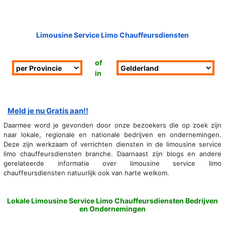
Limousine Service Limo Chauffeursdiensten
of
in
Meld je nu Gratis aan!!
Daarmee word je gevonden door onze bezoekers die op zoek zijn
naar lokale, regionale en nationale bedrijven en ondernemingen.
Deze zijn werkzaam of verrichten diensten in de limousine service
limo chauffeursdiensten branche. Daarnaast zijn blogs en andere
gerelateerde informatie over limousine service limo
chauffeursdiensten natuurlijk ook van harte welkom.
Lokale Limousine Service Limo Chauffeursdiensten Bedrijven
en Ondernemingen