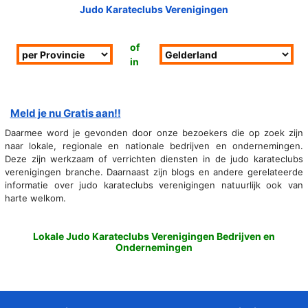
Judo Karateclubs Verenigingen
of
in
Meld je nu Gratis aan!!
Daarmee word je gevonden door onze bezoekers die op zoek zijn
naar lokale, regionale en nationale bedrijven en ondernemingen.
Deze zijn werkzaam of verrichten diensten in de judo karateclubs
verenigingen branche. Daarnaast zijn blogs en andere gerelateerde
informatie over judo karateclubs verenigingen natuurlijk ook van
harte welkom.
Lokale Judo Karateclubs Verenigingen Bedrijven en
Ondernemingen