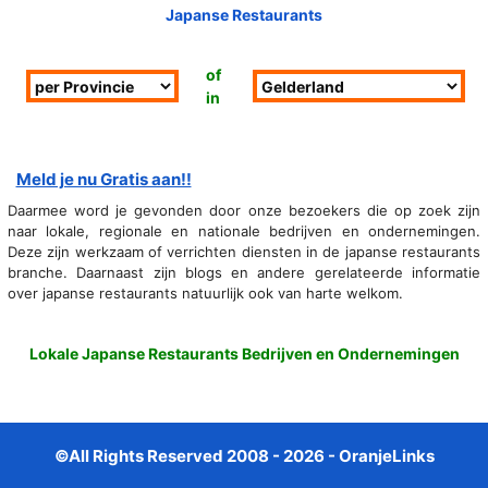
Japanse Restaurants
of
in
Meld je nu Gratis aan!!
Daarmee word je gevonden door onze bezoekers die op zoek zijn
naar lokale, regionale en nationale bedrijven en ondernemingen.
Deze zijn werkzaam of verrichten diensten in de japanse restaurants
branche. Daarnaast zijn blogs en andere gerelateerde informatie
over japanse restaurants natuurlijk ook van harte welkom.
Lokale Japanse Restaurants Bedrijven en Ondernemingen
©All Rights Reserved 2008 - 2026 - OranjeLinks