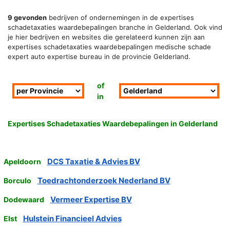
9 gevonden
bedrijven of ondernemingen in de expertises
schadetaxaties waardebepalingen branche in Gelderland. Ook vind
je hier bedrijven en websites die gerelateerd kunnen zijn aan
expertises schadetaxaties waardebepalingen medische schade
expert auto expertise bureau in de provincie Gelderland.
of
in
Expertises Schadetaxaties Waardebepalingen in Gelderland
DCS Taxatie & Advies BV
Apeldoorn
Toedrachtonderzoek Nederland BV
Borculo
Vermeer Expertise BV
Dodewaard
Hulstein Financieel Advies
Elst