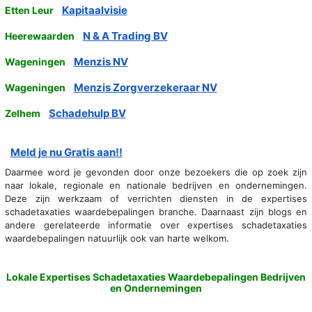
Kapitaalvisie
Etten Leur
N & A Trading BV
Heerewaarden
Menzis NV
Wageningen
Menzis Zorgverzekeraar NV
Wageningen
Schadehulp BV
Zelhem
Meld je nu Gratis aan!!
Daarmee word je gevonden door onze bezoekers die op zoek zijn
naar lokale, regionale en nationale bedrijven en ondernemingen.
Deze zijn werkzaam of verrichten diensten in de expertises
schadetaxaties waardebepalingen branche. Daarnaast zijn blogs en
andere gerelateerde informatie over expertises schadetaxaties
waardebepalingen natuurlijk ook van harte welkom.
Lokale Expertises Schadetaxaties Waardebepalingen Bedrijven
en Ondernemingen