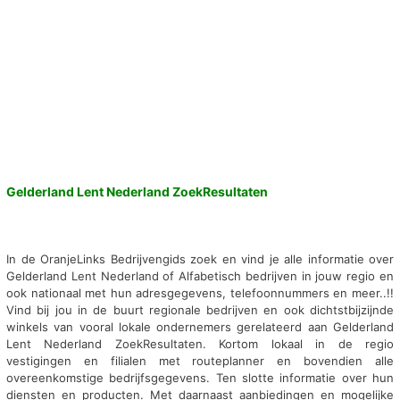
Gelderland Lent Nederland ZoekResultaten
In de OranjeLinks Bedrijvengids zoek en vind je alle informatie over
Gelderland Lent Nederland of Alfabetisch bedrijven in jouw regio en
ook nationaal met hun adresgegevens, telefoonnummers en meer..!!
Vind bij jou in de buurt regionale bedrijven en ook dichtstbijzijnde
winkels van vooral lokale ondernemers gerelateerd aan Gelderland
Lent Nederland ZoekResultaten. Kortom lokaal in de regio
vestigingen en filialen met routeplanner en bovendien alle
overeenkomstige bedrijfsgegevens. Ten slotte informatie over hun
diensten en producten. Met daarnaast aanbiedingen en mogelijke