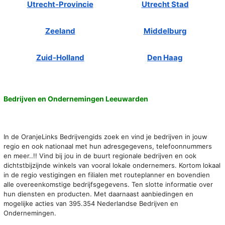
Utrecht-Provincie
Utrecht Stad
Zeeland
Middelburg
Zuid-Holland
Den Haag
Bedrijven en Ondernemingen Leeuwarden
In de OranjeLinks Bedrijvengids zoek en vind je bedrijven in jouw
regio en ook nationaal met hun adresgegevens, telefoonnummers
en meer..!! Vind bij jou in de buurt regionale bedrijven en ook
dichtstbijzijnde winkels van vooral lokale ondernemers. Kortom lokaal
in de regio vestigingen en filialen met routeplanner en bovendien
alle overeenkomstige bedrijfsgegevens. Ten slotte informatie over
hun diensten en producten. Met daarnaast aanbiedingen en
mogelijke acties van 395.354 Nederlandse Bedrijven en
Ondernemingen.