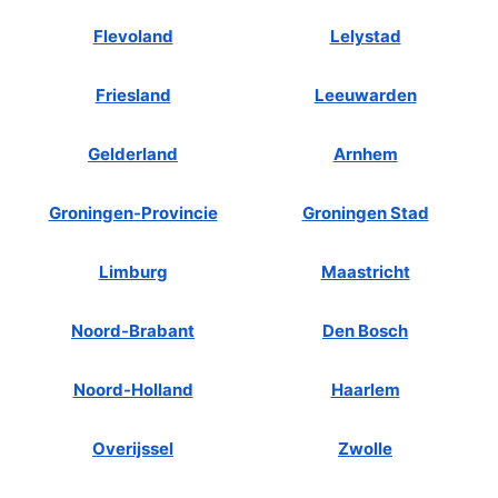
Flevoland
Lelystad
Friesland
Leeuwarden
Gelderland
Arnhem
Groningen-Provincie
Groningen Stad
Limburg
Maastricht
Noord-Brabant
Den Bosch
Noord-Holland
Haarlem
Overijssel
Zwolle