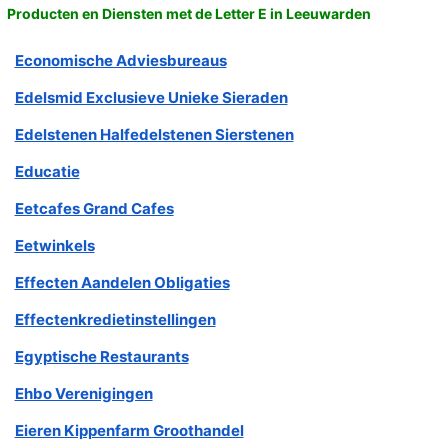
Producten en Diensten met de Letter E in Leeuwarden
Economische Adviesbureaus
Edelsmid Exclusieve Unieke Sieraden
Edelstenen Halfedelstenen Sierstenen
Educatie
Eetcafes Grand Cafes
Eetwinkels
Effecten Aandelen Obligaties
Effectenkredietinstellingen
Egyptische Restaurants
Ehbo Verenigingen
Eieren Kippenfarm Groothandel