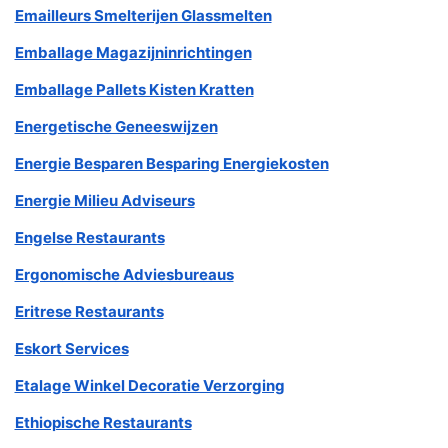
Emailleurs Smelterijen Glassmelten
Emballage Magazijninrichtingen
Emballage Pallets Kisten Kratten
Energetische Geneeswijzen
Energie Besparen Besparing Energiekosten
Energie Milieu Adviseurs
Engelse Restaurants
Ergonomische Adviesbureaus
Eritrese Restaurants
Eskort Services
Etalage Winkel Decoratie Verzorging
Ethiopische Restaurants