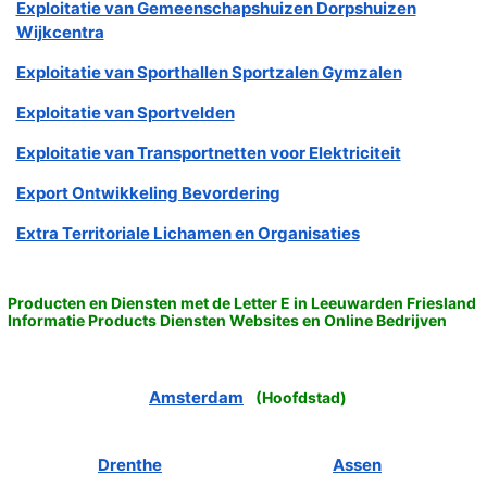
Exploitatie van Gemeenschapshuizen Dorpshuizen
Wijkcentra
Exploitatie van Sporthallen Sportzalen Gymzalen
Exploitatie van Sportvelden
Exploitatie van Transportnetten voor Elektriciteit
Export Ontwikkeling Bevordering
Extra Territoriale Lichamen en Organisaties
Producten en Diensten met de Letter E in Leeuwarden Friesland
Informatie Products Diensten Websites en Online Bedrijven
Amsterdam
(
Hoofdstad
)
Drenthe
Assen