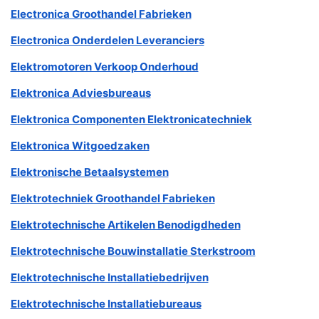
Electronica Groothandel Fabrieken
Electronica Onderdelen Leveranciers
Elektromotoren Verkoop Onderhoud
Elektronica Adviesbureaus
Elektronica Componenten Elektronicatechniek
Elektronica Witgoedzaken
Elektronische Betaalsystemen
Elektrotechniek Groothandel Fabrieken
Elektrotechnische Artikelen Benodigdheden
Elektrotechnische Bouwinstallatie Sterkstroom
Elektrotechnische Installatiebedrijven
Elektrotechnische Installatiebureaus