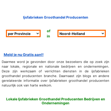
Ijsfabrieken Groothandel Producenten
of
in
Meld je nu Gratis aan!!
Daarmee word je gevonden door onze bezoekers die op zoek zijn
naar lokale, regionale en nationale bedrijven en ondernemingen.
Deze zijn werkzaam of verrichten diensten in de ijsfabrieken
groothandel producenten branche. Daarnaast zijn blogs en andere
gerelateerde informatie over ijsfabrieken groothandel producenten
natuurlijk ook van harte welkom.
Lokale Ijsfabrieken Groothandel Producenten Bedrijven en
Ondernemingen